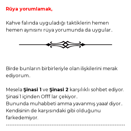
Rüya yorumlamak,
Kahve falında uyguladığı taktiklerin hemen
hemen aynısını rüya yorumunda da uygular..
Birde bunların birbirleriyle olan ilişkilerini merak
ediyorum..
Mesela
Şinasi 1
ve
Şinasi 2
karşılıklı sohbet ediyor.
Şinasi 1 içinden Offf lar çekiyor..
Bununda muhabbeti amma yavanmış yaaa! diyor..
Kendisinin de karşısındaki gibi olduğunu
farkedemiyor.
--------------------------------------------------------------------