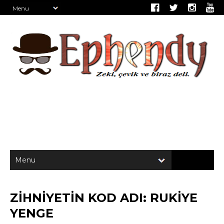
ZİHNİYETİN KOD ADI: RUKİYE
YENGE