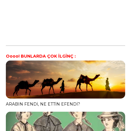
Oooo! BUNLARDA ÇOK İLGİNÇ :
ARABIN FENDİ, NE ETTİN EFENDİ?