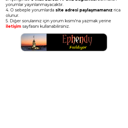
yorumlar yayınlanmayacaktır.
4. O sebeple yorumlarda
site adresi paylaşmamanız
rica
olunur.
5. Diğer sorularınız için yorum kısmı'na yazmak yerine
iletişim
sayfasını kullanabilirsiniz.